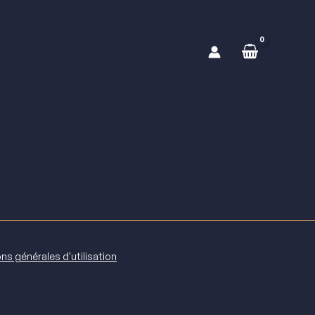
ns générales d'utilisation