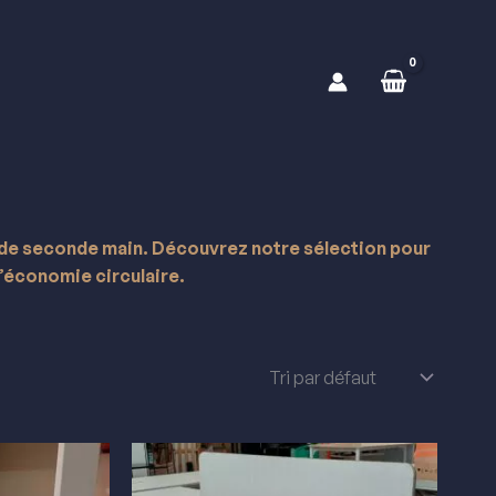
 de seconde main. Découvrez notre sélection pour
’économie circulaire.